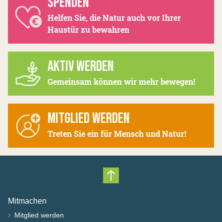
SPENDEN
Helfen Sie, die Natur auch vor Ihrer
Haustür zu bewahren
AKTIV WERDEN
Gemeinsam können wir mehr bewegen!
MITGLIED WERDEN
Treten Sie ein für Mensch und Natur!
Nach oben scrollen
Mitmachen
›
Mitglied werden