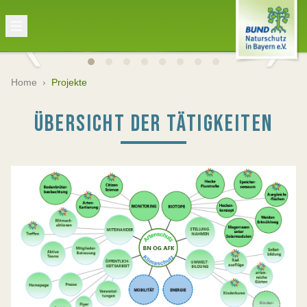
Home
›
Projekte
ÜBERSICHT DER TÄTIGKEITEN